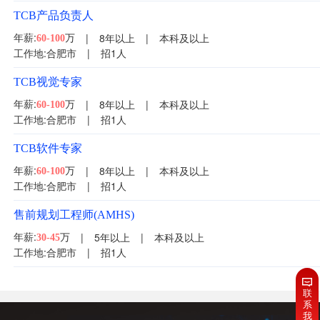
TCB产品负责人
年薪:
万
|
8年以上
|
本科及以上
60-100
工作地:合肥市
|
招1人
TCB视觉专家
年薪:
万
|
8年以上
|
本科及以上
60-100
工作地:合肥市
|
招1人
TCB软件专家
年薪:
万
|
8年以上
|
本科及以上
60-100
工作地:合肥市
|
招1人
售前规划工程师(AMHS)
年薪:
万
|
5年以上
|
本科及以上
30-45
工作地:合肥市
|
招1人
联
系
我