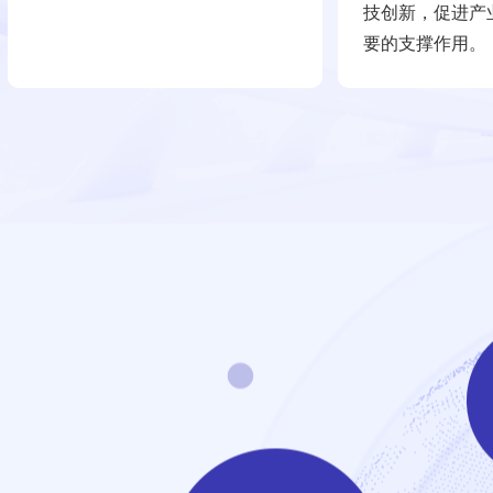
技创新，促进产
要的支撑作用。