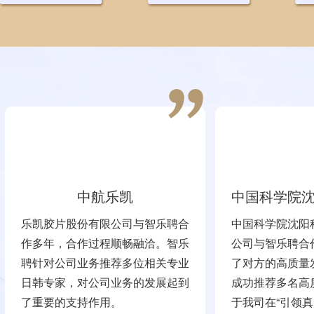
中航乐凯
中国科学院
乐凯胶片股份有限公司与智乐聘合
中国科学院沈阳
份有
作多年，合作过程顺畅融洽。智乐
公司与智乐聘合
聘针对公司业务推荐多位相关专业
了对方的高质量
日韩专家，对公司业务的发展起到
成功推荐多名高
了重要的支持作用。
于我司在“引领