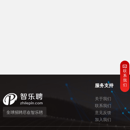
联
系
我
们
服务支持
关于我们
联系我们
全球招聘尽在智乐聘
意见反馈
加入我们