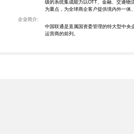
级的系统集成能力以OTT、金融、交通物
为重点，为全球商企客户提供境内外一体
企业简介:
中国联通是直属国资委管理的特大型中央
运营商的前列。