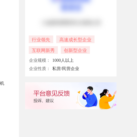
行业领先
高速成长型企业
互联网新秀
创新型企业
企业规模：
1000人以上
企业性质：
私营/民营企业
善机