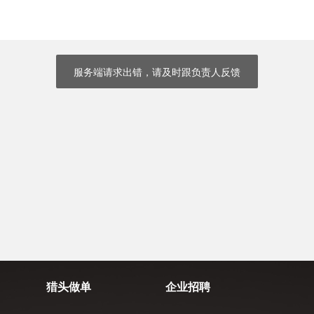
服务端请求出错，请及时跟负责人反馈
猎头做单
企业招聘