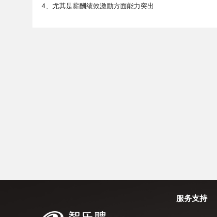
4、尤其是薪酬绩效激励方面能力突出
服务支持