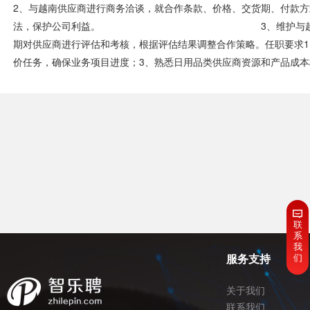
2、与越南供应商进行商务洽谈，就合作条款、价格、交货期、付款
法，保护公司利益。 3、维护与越南供应商的良
期对供应商进行评估和考核，根据评估结果调整合作策略。任职要求1
价任务，确保业务项目进度；3、熟悉日用品类供应商资源和产品成本
联
系
我
们
服务支持
关于我们
联系我们